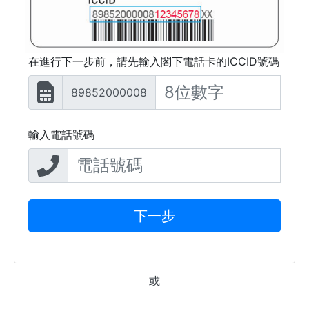
在進行下一步前，請先輸入閣下電話卡的ICCID號碼
89852000008
輸入電話號碼
下一步
或