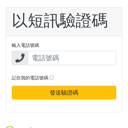
以短訊驗證碼
輸入電話號碼
記住我的電話號碼
發送驗證碼