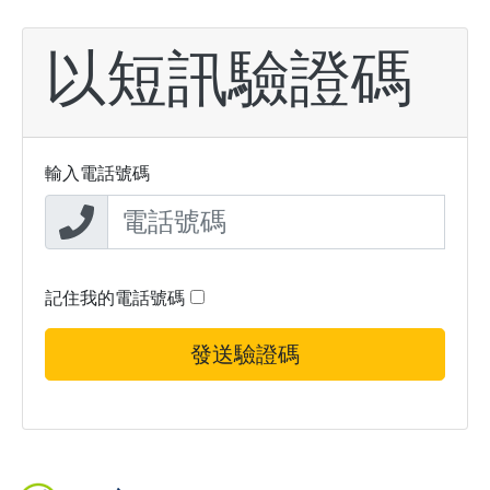
以短訊驗證碼
輸入電話號碼
記住我的電話號碼
發送驗證碼