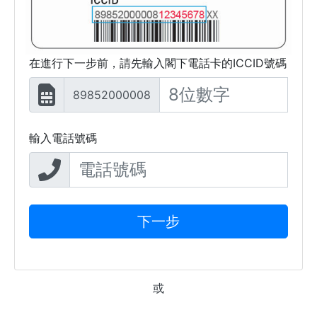
在進行下一步前，請先輸入閣下電話卡的ICCID號碼
89852000008
輸入電話號碼
下一步
或